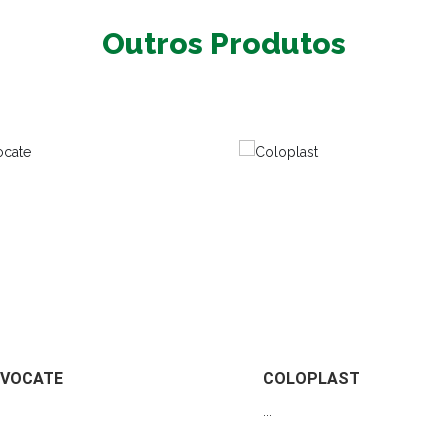
Outros Produtos
VOCATE
COLOPLAST
...