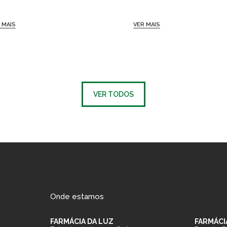
 MAIS
VER MAIS
VER TODOS
Onde estamos
FARMÁCIA DA LUZ
FARMÁCI