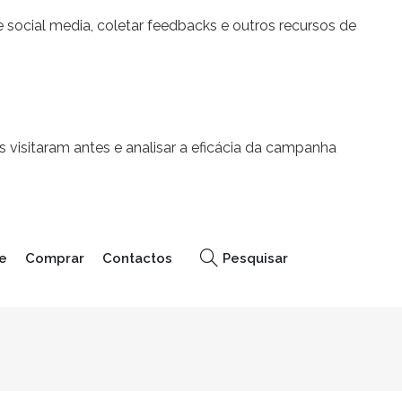
 social media, coletar feedbacks e outros recursos de
 visitaram antes e analisar a eficácia da campanha
e
Comprar
Contactos
Pesquisar