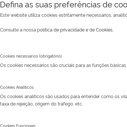
Defina as suas preferências de coo
Este website utiliza cookies estritamente necessários, analí
Consulte a nossa
política de privacidade e de Cookies
.
Cookies necessários (obrigatório)
Os cookies necessários são cruciais para as funções básicas 
Cookies Analíticos
Os cookies analíticos são usados para entender como os vis
taxa de rejeição, origem do tráfego, etc.
Cookies Funcionais