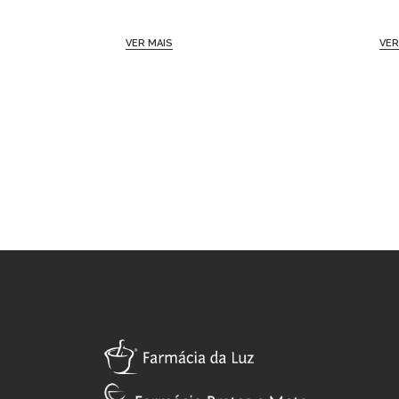
VER MAIS
VER