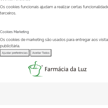
Os cookies funcionais ajudam a realizar certas funcionalida
terceiros.
Cookies Marketing
Os cookies de marketing são usados para entregar aos visit
publicitária.
Ajustar preferências
Aceitar Todos