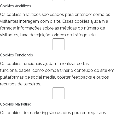
Cookies Analíticos
Os cookies analíticos são usados para entender como os
visitantes interagem com o site. Esses cookies ajudam a
fornecer informações sobre as métricas do número de
visitantes, taxa de rejeição, origem do tráfego, etc.
Cookies Funcionais
Os cookies funcionais ajudam a realizar certas
funcionalidades, como compartilhar o conteúdo do site em
plataformas de social media, coletar feedbacks e outros
recursos de terceiros.
Cookies Marketing
Os cookies de marketing são usados para entregar aos