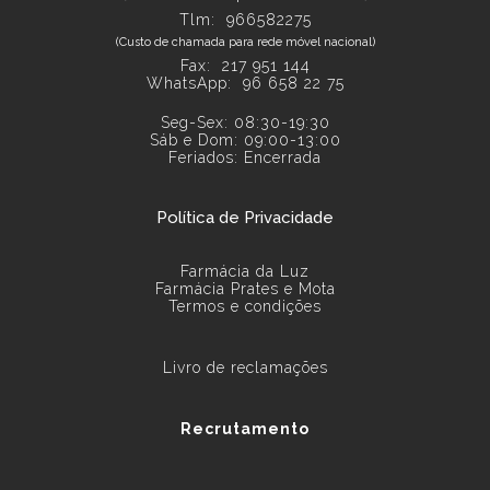
Tlm: 966582275
(Custo de chamada para rede móvel nacional)
Fax: 217 951 144
WhatsApp:
96 658 22 75
Seg-Sex: 08:30-19:30
Sáb e Dom: 09:00-13:00
Feriados: Encerrada
Política de Privacidade
Farmácia da Luz
Farmácia Prates e Mota
Termos e condições
Livro de reclamações
Recrutamento