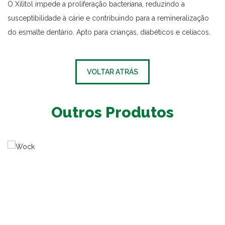
O Xilitol impede a proliferação bacteriana, reduzindo a
susceptibilidade à cárie e contribuindo para a remineralização
do esmalte dentário. Apto para crianças, diabéticos e celíacos.
VOLTAR ATRÁS
Outros Produtos