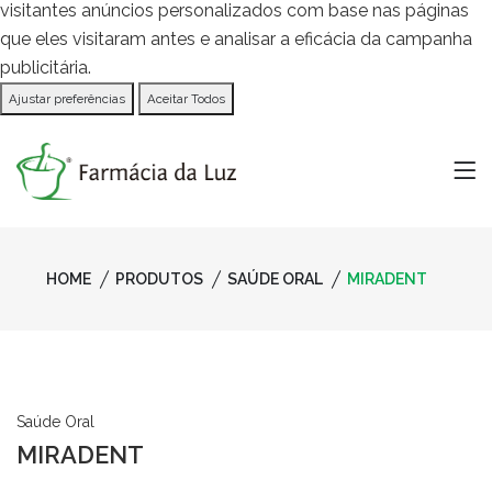
visitantes anúncios personalizados com base nas páginas
que eles visitaram antes e analisar a eficácia da campanha
publicitária.
Ajustar preferências
Aceitar Todos
HOME
PRODUTOS
SAÚDE ORAL
MIRADENT
Saúde Oral
MIRADENT