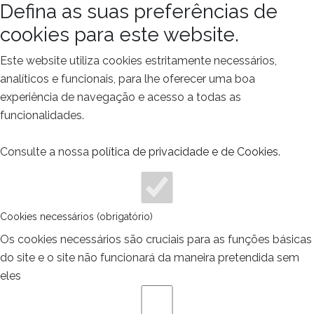
Defina as suas preferências de
cookies para este website.
Este website utiliza cookies estritamente necessários,
analíticos e funcionais, para lhe oferecer uma boa
experiência de navegação e acesso a todas as
funcionalidades.
Consulte a nossa
política de privacidade e de Cookies
.
Cookies necessários (obrigatório)
Os cookies necessários são cruciais para as funções básicas
do site e o site não funcionará da maneira pretendida sem
eles