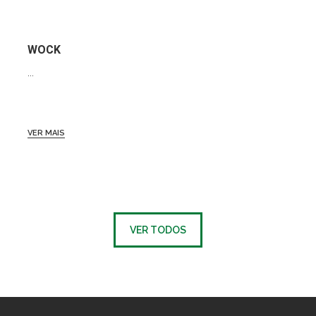
WOCK
...
VER MAIS
VER TODOS