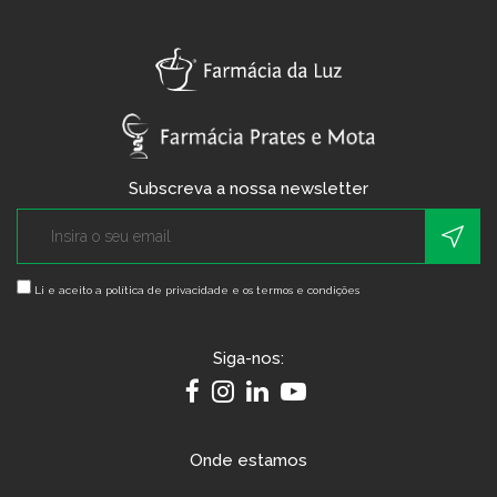
Subscreva a nossa newsletter
Li e aceito a
política de privacidade e os termos e condições
Siga-nos:
Onde estamos