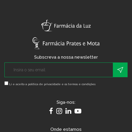
Subscreva a nossa newsletter
Li e aceito a
política de privacidade e os termos e condições
Siga-nos:
Onde estamos