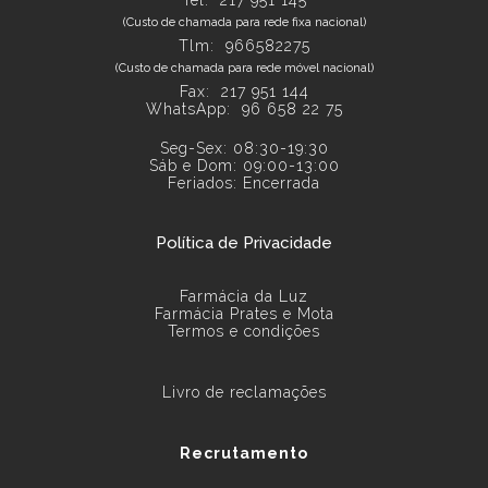
(Custo de chamada para rede fixa nacional)
Tlm: 966582275
(Custo de chamada para rede móvel nacional)
Fax: 217 951 144
WhatsApp:
96 658 22 75
Seg-Sex: 08:30-19:30
Sáb e Dom: 09:00-13:00
Feriados: Encerrada
Política de Privacidade
Farmácia da Luz
Farmácia Prates e Mota
Termos e condições
Livro de reclamações
Recrutamento