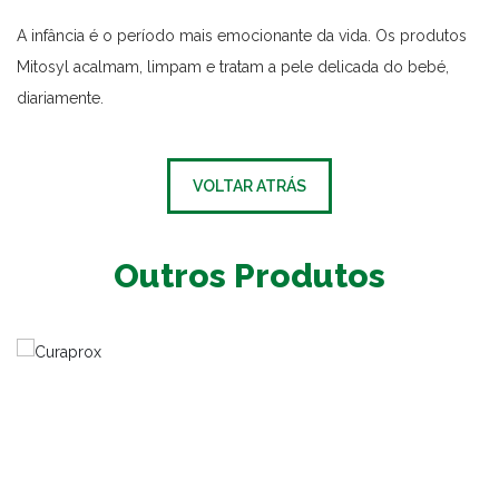
A infância é o período mais emocionante da vida. Os produtos
Mitosyl acalmam, limpam e tratam a pele delicada do bebé,
diariamente.
VOLTAR ATRÁS
Outros Produtos