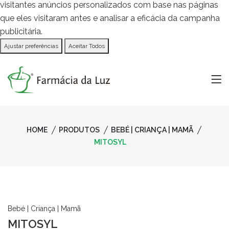
visitantes anúncios personalizados com base nas páginas
que eles visitaram antes e analisar a eficácia da campanha
publicitária.
Ajustar preferências
Aceitar Todos
HOME
PRODUTOS
BEBÉ | CRIANÇA | MAMÃ
MITOSYL
Bebé | Criança | Mamã
MITOSYL