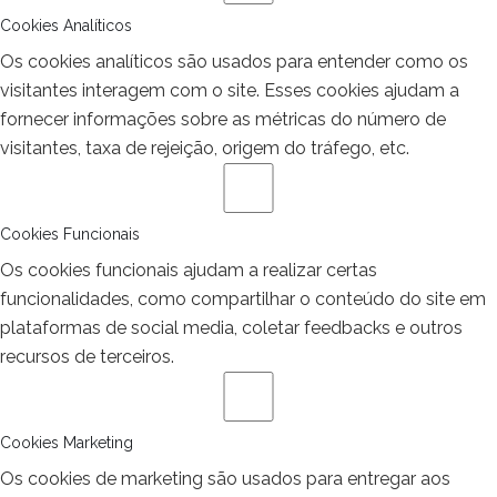
Cookies Analíticos
Os cookies analíticos são usados para entender como os
visitantes interagem com o site. Esses cookies ajudam a
fornecer informações sobre as métricas do número de
visitantes, taxa de rejeição, origem do tráfego, etc.
Cookies Funcionais
Os cookies funcionais ajudam a realizar certas
funcionalidades, como compartilhar o conteúdo do site em
plataformas de social media, coletar feedbacks e outros
recursos de terceiros.
Cookies Marketing
Os cookies de marketing são usados para entregar aos