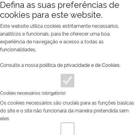
Defina as suas preferências de
cookies para este website.
Este website utiliza cookies estritamente necessários,
analíticos e funcionais, para lhe oferecer uma boa
experiência de navegação e acesso a todas as
funcionalidades.
Consulte a nossa
política de privacidade e de Cookies
.
Cookies necessários (obrigatório)
Os cookies necessários são cruciais para as funções básicas
do site e o site não funcionará da maneira pretendida sem
eles