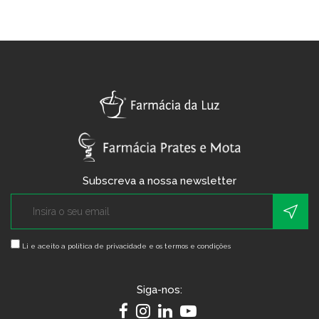
Subscreva a nossa newsletter
Li e aceito a
política de privacidade e os termos e condições
Siga-nos: