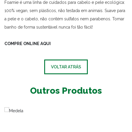
Foamie é uma linha de cuidados para cabelo e pele ecológica:
100% vegan, sem plásticos, não testada em animais. Suave para
a pele e o cabelo, não contém sulfatos nem parabenos. Tomar
banho de forma sustentável nunca foi tão fácil!
COMPRE ONLINE AQUI
VOLTAR ATRÁS
Outros Produtos