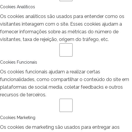
Cookies Analíticos
Os cookies analíticos são usados para entender como os
visitantes interagem com o site. Esses cookies ajudam a
fornecer informações sobre as métricas do número de
visitantes, taxa de rejeição, origem do tráfego, etc.
Cookies Funcionais
Os cookies funcionais ajudam a realizar certas
funcionalidades, como compartilhar o conteúdo do site em
plataformas de social media, coletar feedbacks e outros
recursos de terceiros.
Cookies Marketing
Os cookies de marketing são usados para entregar aos