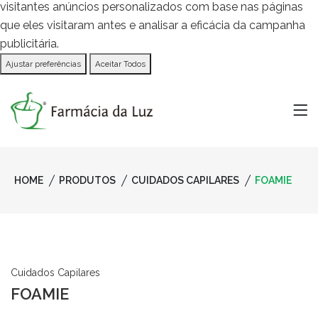
visitantes anúncios personalizados com base nas páginas
que eles visitaram antes e analisar a eficácia da campanha
publicitária.
Ajustar preferências
Aceitar Todos
HOME
PRODUTOS
CUIDADOS CAPILARES
FOAMIE
Cuidados Capilares
FOAMIE