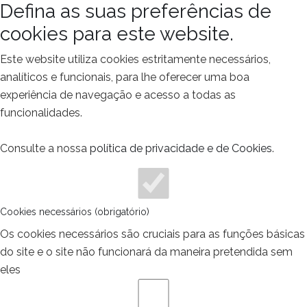
Defina as suas preferências de
cookies para este website.
Este website utiliza cookies estritamente necessários,
analíticos e funcionais, para lhe oferecer uma boa
experiência de navegação e acesso a todas as
funcionalidades.
Consulte a nossa
política de privacidade e de Cookies
.
Cookies necessários (obrigatório)
Os cookies necessários são cruciais para as funções básicas
do site e o site não funcionará da maneira pretendida sem
eles