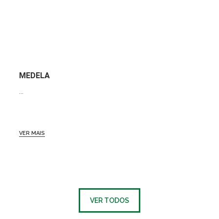
MEDELA
...
VER MAIS
VER TODOS