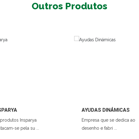
Outros Produtos
SPARYA
AYUDAS DINÁMICAS
produtos Insparya
Empresa que se dedica ao
tacam-se pela su ...
desenho e fabri ...