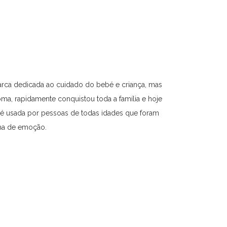
rca dedicada ao cuidado do bebé e criança, mas
oma, rapidamente conquistou toda a família e hoje
 é usada por pessoas de todas idades que foram
ma de emoção.