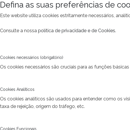
Defina as suas preferências de coo
Este website utiliza cookies estritamente necessários, analí
Consulte a nossa
política de privacidade e de Cookies
.
Cookies necessários (obrigatório)
Os cookies necessários são cruciais para as funções básicas 
Cookies Analíticos
Os cookies analíticos são usados para entender como os vis
taxa de rejeição, origem do tráfego, etc.
Cookies Funcionais