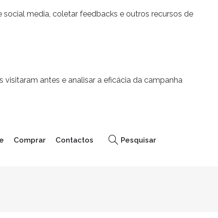
 social media, coletar feedbacks e outros recursos de
 visitaram antes e analisar a eficácia da campanha
e
Comprar
Contactos
Pesquisar