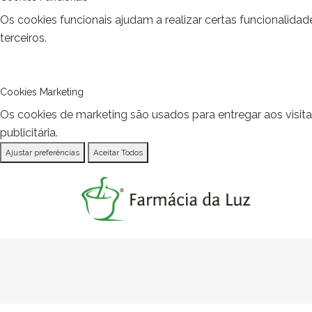
Os cookies funcionais ajudam a realizar certas funcionalida
terceiros.
Cookies Marketing
Os cookies de marketing são usados para entregar aos visit
publicitária.
Ajustar preferências
Aceitar Todos