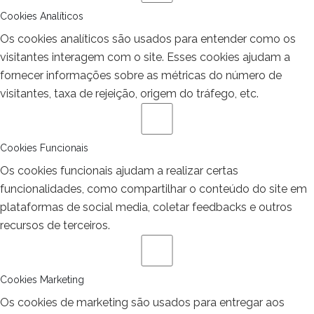
Cookies Analíticos
Os cookies analíticos são usados para entender como os
visitantes interagem com o site. Esses cookies ajudam a
fornecer informações sobre as métricas do número de
visitantes, taxa de rejeição, origem do tráfego, etc.
Cookies Funcionais
Os cookies funcionais ajudam a realizar certas
funcionalidades, como compartilhar o conteúdo do site em
plataformas de social media, coletar feedbacks e outros
recursos de terceiros.
Cookies Marketing
Os cookies de marketing são usados para entregar aos