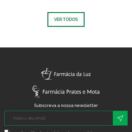
VER TODOS
Subscreva a nossa newsletter