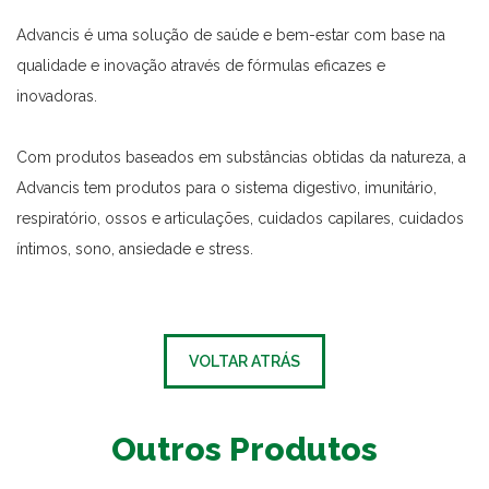
Advancis é uma solução de saúde e bem-estar com base na
qualidade e inovação através de fórmulas eficazes e
inovadoras.
Com produtos baseados em substâncias obtidas da natureza, a
Advancis tem produtos para o sistema digestivo, imunitário,
respiratório, ossos e articulações, cuidados capilares, cuidados
íntimos, sono, ansiedade e stress.
VOLTAR ATRÁS
Outros Produtos