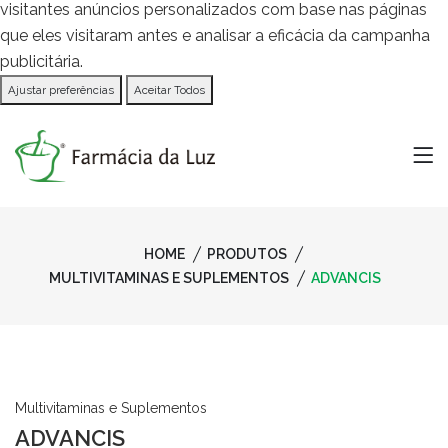
visitantes anúncios personalizados com base nas páginas
que eles visitaram antes e analisar a eficácia da campanha
publicitária.
Ajustar preferências
Aceitar Todos
HOME
PRODUTOS
MULTIVITAMINAS E SUPLEMENTOS
ADVANCIS
Multivitaminas e Suplementos
ADVANCIS