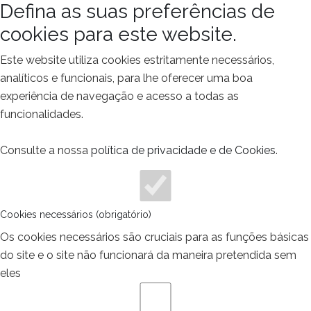
Defina as suas preferências de
cookies para este website.
Este website utiliza cookies estritamente necessários,
analíticos e funcionais, para lhe oferecer uma boa
experiência de navegação e acesso a todas as
funcionalidades.
Consulte a nossa
política de privacidade e de Cookies
.
Cookies necessários (obrigatório)
Os cookies necessários são cruciais para as funções básicas
do site e o site não funcionará da maneira pretendida sem
eles