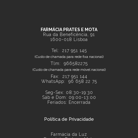
FARMÁCIA PRATES E MOTA
Rua da Beneficência, 91
1600-018 Lisboa
Tel:
217 951 145
(Custo de chamada para rede fixa nacional)
Tlm: 966582275
(Custo de chamada para rede móvel nacional)
Fax: 217 951 144
WhatsApp:
96 658 22 75
Seg-Sex: 08:30-19:30
Sáb e Dom: 09:00-13:00
Feriados: Encerrada
Política de Privacidade
Farmácia da Luz