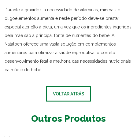
Durante a gravidez, a necessidade de vitaminas, minerais e
oligoelementos aumenta e neste período deve-se prestar
especial atenção à dieta, uma vez que os ingredientes ingeridos
pela mãe são a principal fonte de nutrientes do bebé. A
Natalben oferece uma vasta solução em complementos
alimentares para otimizar a saúde reprodutiva, o correto
desenvolvimento fetal e melhoria das necessidades nutricionais
da mãe e do bebé.
VOLTAR ATRÁS
Outros Produtos