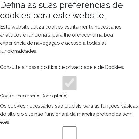
Defina as suas preferências de
cookies para este website.
Este website utiliza cookies estritamente necessários,
analíticos e funcionais, para lhe oferecer uma boa
experiência de navegação e acesso a todas as
funcionalidades.
Consulte a nossa
política de privacidade e de Cookies
.
Cookies necessários (obrigatório)
Os cookies necessários são cruciais para as funções básicas
do site e o site não funcionará da maneira pretendida sem
eles