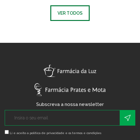
VER TODOS
Subscreva a nossa newsletter
Li e aceito a
política de privacidade e os termos e condições