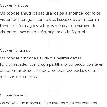
Cookies Analíticos
Os cookies analíticos são usados para entender como os
visitantes interagem com o site. Esses cookies ajudam a
fornecer informações sobre as métricas do número de
visitantes, taxa de rejeição, origem do tráfego, etc.
Cookies Funcionais
Os cookies funcionais ajudam a realizar certas
funcionalidades, como compartilhar o conteúdo do site em
plataformas de social media, coletar feedbacks e outros
recursos de terceiros.
Cookies Marketing
Os cookies de marketing são usados para entregar aos