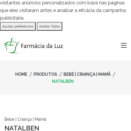
visitantes anúncios personalizados com base nas páginas
que eles visitaram antes e analisar a eficácia da campanha
publicitária.
Ajustar preferências
Aceitar Todos
HOME
PRODUTOS
BEBÉ | CRIANÇA | MAMÃ
NATALBEN
Bebé | Criança | Mamã
NATALBEN