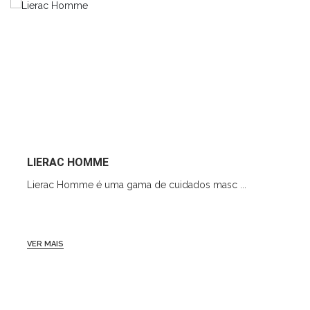
LIERAC HOMME
Lierac Homme é uma gama de cuidados masc ...
VER MAIS