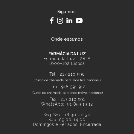
Siga-nos:
Onde estamos
FARMÁCIA DA LUZ
Estrada da Luz, 128-A
1600-162 Lisboa
Tel:
217 210 990
(Custo de chamada para rede fixa nacional)
Tlm:
918 591 912
(Custo de chamada para rede móvel nacional)
Fax: 217 210 991
WhatsApp:
91 859 19 12
Seg-Sex: 08:30-20:30
Sáb: 09:00-14:00
Domingos e Feriados: Encerrada