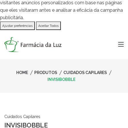
visitantes anúncios personalizados com base nas páginas
que eles visitaram antes e analisar a eficácia da campanha
publicitária.
Ajustar preferências
Aceitar Todos
HOME
PRODUTOS
CUIDADOS CAPILARES
INVISIBOBBLE
Cuidados Capilares
INVISIBOBBLE