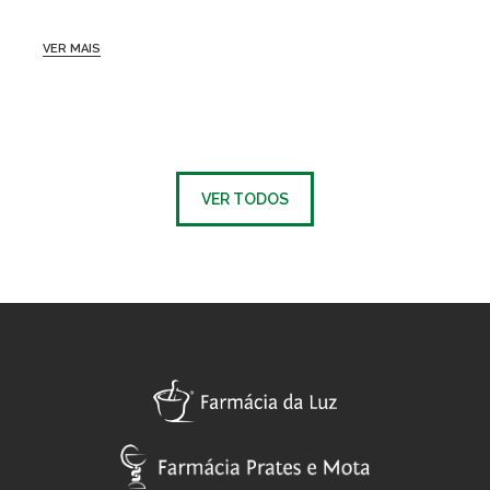
VER MAIS
VER TODOS