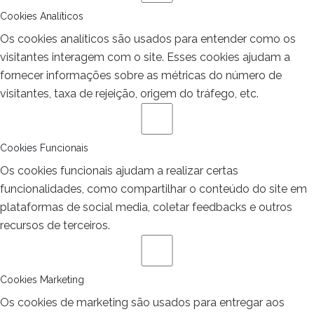
Cookies Analíticos
Os cookies analíticos são usados para entender como os
visitantes interagem com o site. Esses cookies ajudam a
fornecer informações sobre as métricas do número de
visitantes, taxa de rejeição, origem do tráfego, etc.
Cookies Funcionais
Os cookies funcionais ajudam a realizar certas
funcionalidades, como compartilhar o conteúdo do site em
plataformas de social media, coletar feedbacks e outros
recursos de terceiros.
Cookies Marketing
Os cookies de marketing são usados para entregar aos