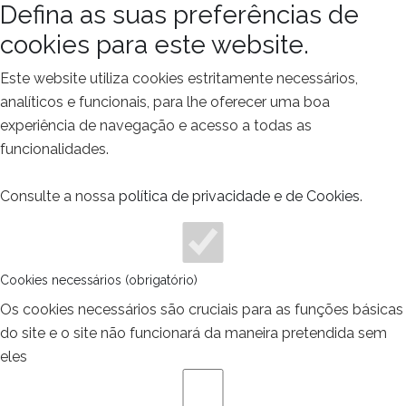
Defina as suas preferências de
cookies para este website.
Este website utiliza cookies estritamente necessários,
analíticos e funcionais, para lhe oferecer uma boa
experiência de navegação e acesso a todas as
funcionalidades.
Consulte a nossa
política de privacidade e de Cookies
.
Cookies necessários (obrigatório)
Os cookies necessários são cruciais para as funções básicas
do site e o site não funcionará da maneira pretendida sem
eles