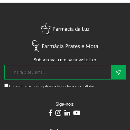
Subscreva a nossa newsletter
Li e aceito a
política de privacidade e os termos e condições
Siga-nos: