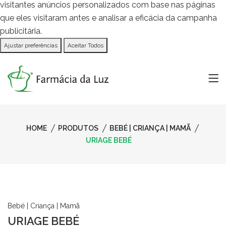
visitantes anúncios personalizados com base nas páginas
que eles visitaram antes e analisar a eficácia da campanha
publicitária.
Ajustar preferências
Aceitar Todos
HOME
PRODUTOS
BEBÉ | CRIANÇA | MAMÃ
URIAGE BEBÉ
Bebé | Criança | Mamã
URIAGE BEBÉ