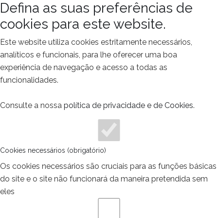
Defina as suas preferências de
cookies para este website.
Este website utiliza cookies estritamente necessários,
analíticos e funcionais, para lhe oferecer uma boa
experiência de navegação e acesso a todas as
funcionalidades.
Consulte a nossa
política de privacidade e de Cookies
.
Cookies necessários (obrigatório)
Os cookies necessários são cruciais para as funções básicas
do site e o site não funcionará da maneira pretendida sem
eles