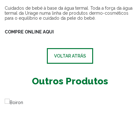
Cuidados de bebé à base da água termal. Toda a força da água
termal da Uriage numa linha de produtos dermo-cosméticos
para o equilíbrio e cuidado da pele do bebé.
COMPRE ONLINE AQUI
VOLTAR ATRÁS
Outros Produtos