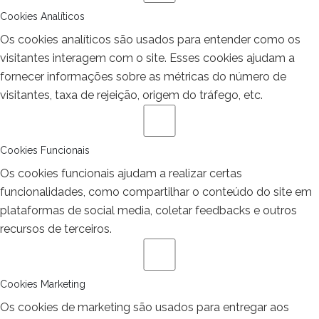
Cookies Analíticos
Os cookies analíticos são usados para entender como os
visitantes interagem com o site. Esses cookies ajudam a
fornecer informações sobre as métricas do número de
visitantes, taxa de rejeição, origem do tráfego, etc.
Cookies Funcionais
Os cookies funcionais ajudam a realizar certas
funcionalidades, como compartilhar o conteúdo do site em
plataformas de social media, coletar feedbacks e outros
recursos de terceiros.
Cookies Marketing
Os cookies de marketing são usados para entregar aos