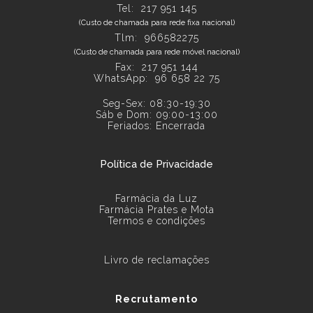
Tel:
217 951 145
(Custo de chamada para rede fixa nacional)
Tlm: 966582275
(Custo de chamada para rede móvel nacional)
Fax: 217 951 144
WhatsApp:
96 658 22 75
Seg-Sex: 08:30-19:30
Sáb e Dom: 09:00-13:00
Feriados: Encerrada
Política de Privacidade
Farmácia da Luz
Farmácia Prates e Mota
Termos e condições
Livro de reclamações
Recrutamento